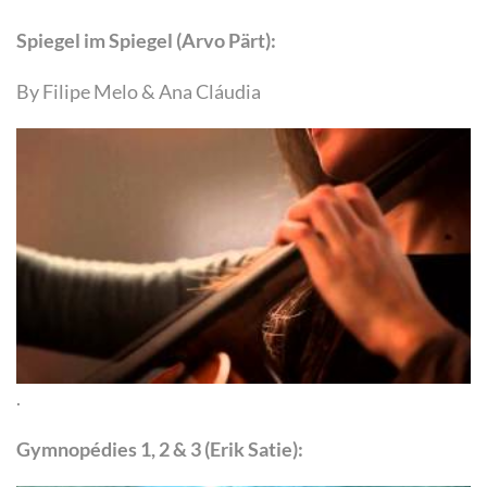
Spiegel im Spiegel (Arvo Pärt):
By Filipe Melo & Ana Cláudia
.
Gymnopédies 1, 2 & 3 (Erik Satie):