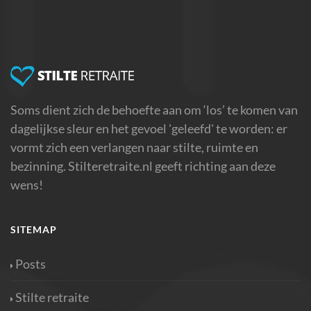
Soms dient zich de behoefte aan om ‘los’ te komen van
dagelijkse sleur en het gevoel 'geleefd' te worden: er
vormt zich een verlangen naar stilte, ruimte en
bezinning. Stilteretraite.nl geeft richting aan deze
wens!
SITEMAP
Posts
Stilte retraite