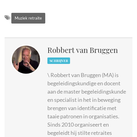
Muziek retraite
Robbert van Bruggen
SCHRIJVER
\ Robbert van Bruggen (MA) is
begeleidingskundige en docent
aan de master begeleidingskunde
en specialist in het in beweging
brengen van identificatie met
taaie patronen in organisaties.
Sinds 2010 organiseert en
begeleidt hij stilte retraites