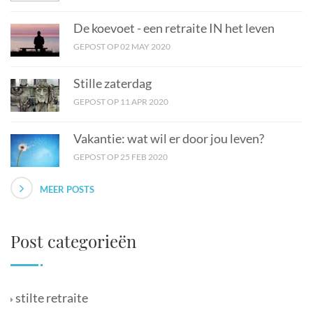
De koevoet - een retraite IN het leven
GEPOST OP 02 MAY 2020
Stille zaterdag
GEPOST OP 11 APR 2020
Vakantie: wat wil er door jou leven?
GEPOST OP 25 FEB 2020
MEER POSTS
Post categorieën
stilte retraite