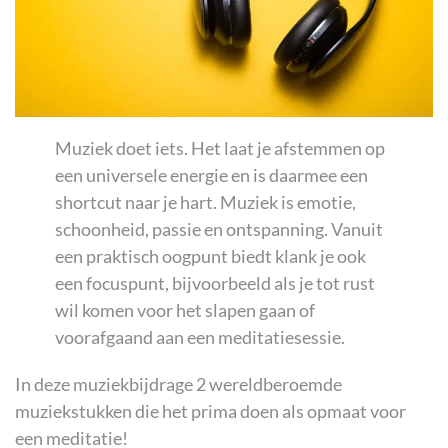
Muziek doet iets. Het laat je afstemmen op
een universele energie en is daarmee een
shortcut naar je hart. Muziek is emotie,
schoonheid, passie en ontspanning. Vanuit
een praktisch oogpunt biedt klank je ook
een focuspunt, bijvoorbeeld als je tot rust
wil komen voor het slapen gaan of
voorafgaand aan een meditatiesessie.
In deze muziekbijdrage 2 wereldberoemde
muziekstukken die het prima doen als opmaat voor
een meditatie!