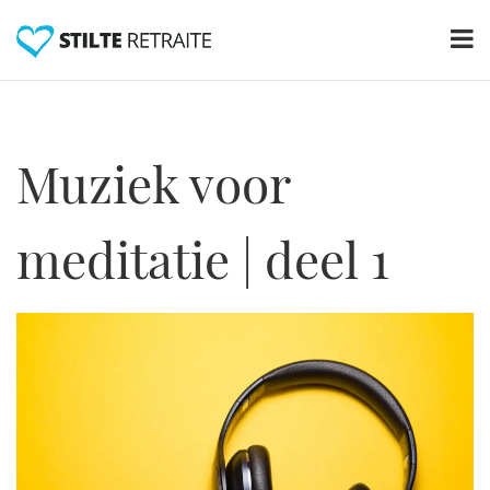
Muziek voor
meditatie | deel 1