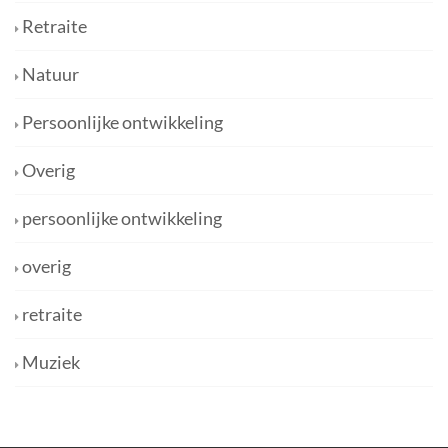
Retraite
Natuur
Persoonlijke ontwikkeling
Overig
persoonlijke ontwikkeling
overig
retraite
Muziek