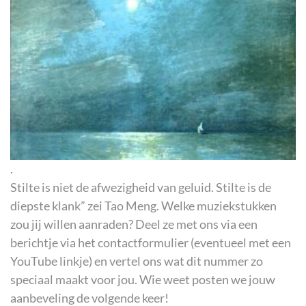
.
Stilte is niet de afwezigheid van geluid. Stilte is de
diepste klank” zei Tao Meng. Welke muziekstukken
zou jij willen aanraden? Deel ze met ons via een
berichtje via het contactformulier (eventueel met een
YouTube linkje) en vertel ons wat dit nummer zo
speciaal maakt voor jou. Wie weet posten we jouw
aanbeveling de volgende keer!