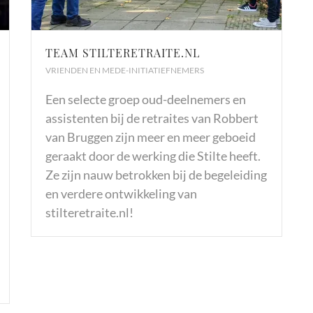
TEAM STILTERETRAITE.NL
VRIENDEN EN MEDE-INITIATIEFNEMERS
Een selecte groep oud-deelnemers en
assistenten bij de retraites van Robbert
van Bruggen zijn meer en meer geboeid
geraakt door de werking die Stilte heeft.
Ze zijn nauw betrokken bij de begeleiding
en verdere ontwikkeling van
stilteretraite.nl!