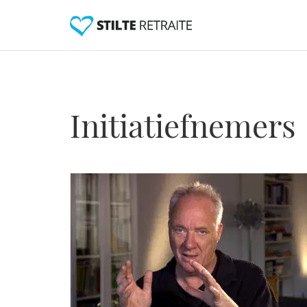
Initiatiefnemers