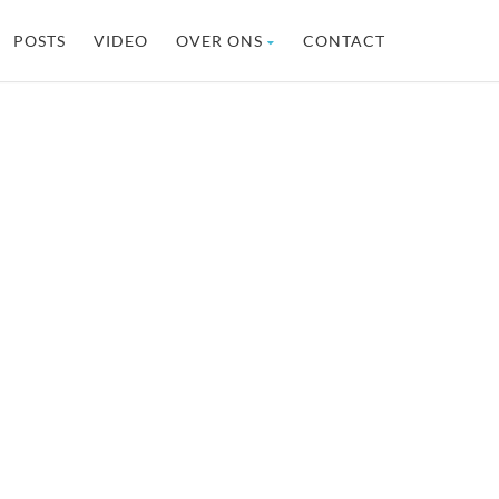
POSTS
VIDEO
OVER ONS
CONTACT