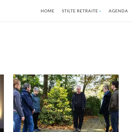
HOME
STILTE RETRAITE
AGENDA