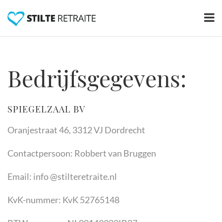
Bedrijfsgegevens:
SPIEGELZAAL BV
Oranjestraat 46, 3312 VJ Dordrecht
Contactpersoon: Robbert van Bruggen
Email: info @stilteretraite.nl
KvK-nummer: KvK 52765148