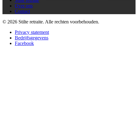
Stilte retraite
Over ons
Contact
© 2026 Stilte retraite. Alle rechten voorbehouden.
Privacy statement
Bedrijfsgegevens
Facebook