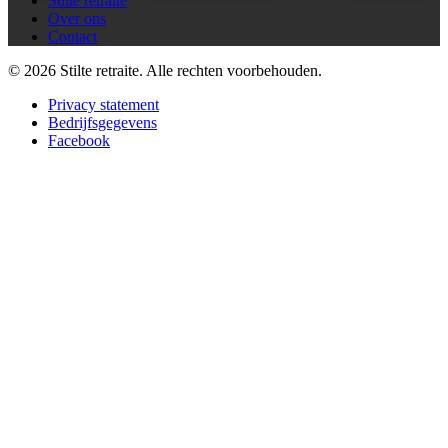
Stilte retraite
Over ons
Contact
© 2026 Stilte retraite. Alle rechten voorbehouden.
Privacy statement
Bedrijfsgegevens
Facebook